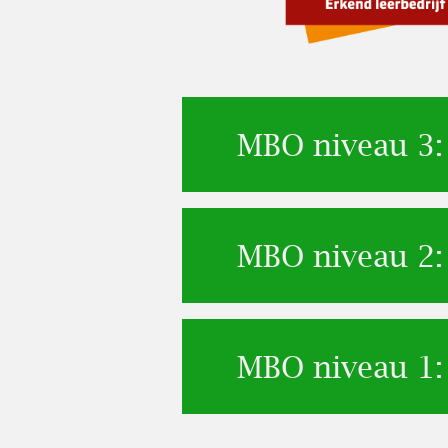
MBO niveau 3
MBO niveau 2
MBO niveau 1: