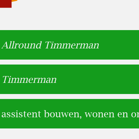
:
Allround Timmerman
:
Timmerman
 assistent bouwen, wonen en 