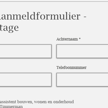
anmeldformulier -
tage
Achternaam
Telefoonnummer
 assistent bouwen, wonen en onderhoud
: Timmerman