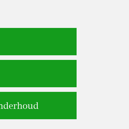
onderhoud